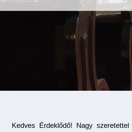
Kedves Érdeklődő! Nagy szeretettel a